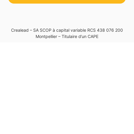
Crealead – SA SCOP à capital variable RCS 438 076 200
Montpellier – Titulaire d’un CAPE