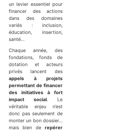
un levier essentiel pour
financer des actions
dans des domaines
variés : inclusion,
éducation, insertion,
santé…
Chaque année, des
fondations, fonds de
dotation et acteurs
privés lancent des
appels à projets
permettant de financer
des initiatives à fort
impact social
. Le
véritable enjeu n’est
donc pas seulement de
monter un bon dossier…
mais bien de
repérer