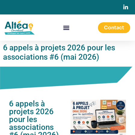
Contact
6 appels à projets 2026 pour les
associations #6 (mai 2026)
6 appels à
projets 2026
pour les
associations