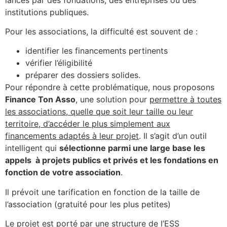
institutions publiques.
Pour les associations, la difficulté est souvent de :
identifier les financements pertinents
vérifier l’éligibilité
préparer des dossiers solides.
Pour répondre à cette problématique, nous proposons
Finance Ton Asso
, une solution pour
permettre à toutes
les associations, quelle que soit leur taille ou leur
territoire, d’accéder le plus simplement aux
financements adaptés à leur projet
. Il s’agit d’un outil
intelligent qui
sélectionne parmi une large base les
appels à projets publics et privés et les fondations en
fonction de votre association
.
Il prévoit une tarification en fonction de la taille de
l’association (gratuité pour les plus petites)
Le projet est porté par une structure de l’ESS