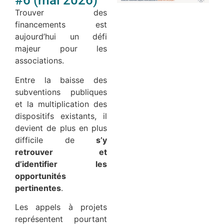
#6 (mai 2026)
Trouver des
financements est
aujourd’hui un défi
majeur pour les
associations.
Entre la baisse des
subventions publiques
et la multiplication des
dispositifs existants, il
devient de plus en plus
difficile de
s’y
retrouver et
d’identifier les
opportunités
pertinentes
.
Les appels à projets
représentent pourtant