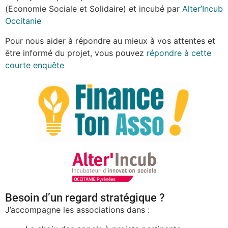
(Economie Sociale et Solidaire) et incubé par
Alter’Incub
Occitanie
Pour nous aider à répondre au mieux à vos attentes et
être informé du projet, vous pouvez
répondre à cette
courte enquête
Besoin d’un regard stratégique ?
J’accompagne les associations dans :