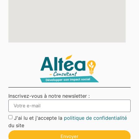
Inscrivez-vous à notre newsletter :
J'ai lu et j'accepte la
politique de confidentialité
du site
Envoyer