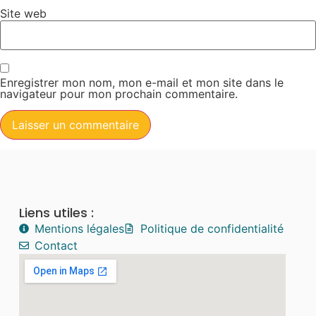
Site web
Enregistrer mon nom, mon e-mail et mon site dans le
navigateur pour mon prochain commentaire.
Liens utiles :
Mentions légales
Politique de confidentialité
Contact