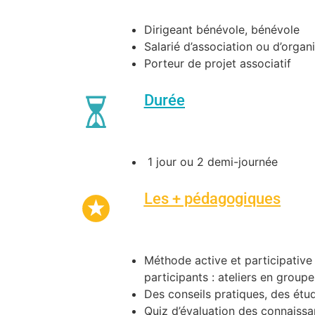
Dirigeant bénévole, bénévole
Salarié d’association ou d’organ
Porteur de projet associatif
Durée
1 jour ou 2 demi-journée
Les + pédagogiques
Méthode active et participative 
participants : ateliers en groupe
Des conseils pratiques, des étud
Quiz d’évaluation des connaissan