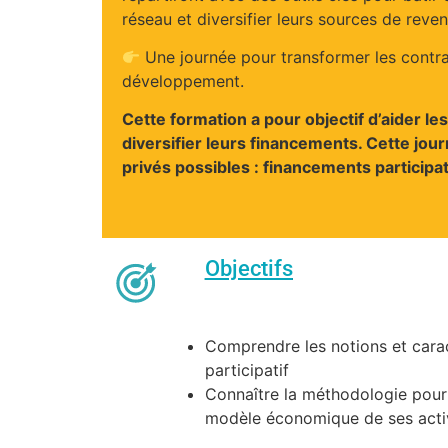
réseau et diversifier leurs sources de reven
Une journée pour transformer les contr
développement.
Cette formation a pour objectif d’aider l
diversifier leurs financements. Cette jou
privés possibles : financements participa
Objectifs
Comprendre les notions et cara
participatif
Connaître la méthodologie pour 
modèle économique de ses acti