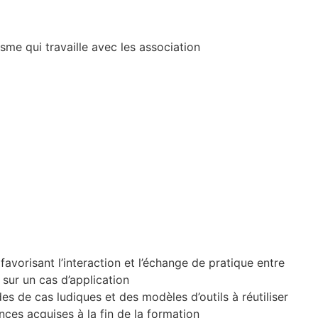
isme qui travaille avec les association
favorisant l’interaction et l’échange de pratique entre
 sur un cas d’application
es de cas ludiques et des modèles d’outils à réutiliser
ces acquises à la fin de la formation