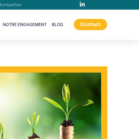
ontpellier
Contact
NOTRE ENGAGEMENT
BLOG