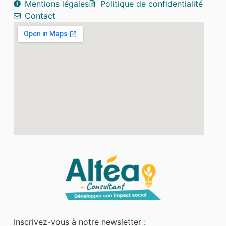
Mentions légales
Politique de confidentialité
Contact
Inscrivez-vous à notre newsletter :