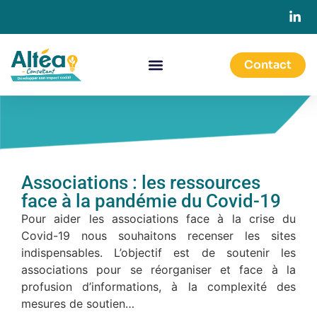
Contact
Associations : les ressources
face à la pandémie du Covid-19
Pour aider les associations face à la crise du
Covid-19 nous souhaitons recenser les sites
indispensables. L’objectif est de soutenir les
associations pour se réorganiser et face à la
profusion d’informations, à la complexité des
mesures de soutien…