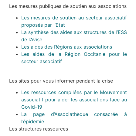
Les mesures publiques de soutien aux associations
Les mesures de soutien au secteur associatif
proposés par l’Etat
La synthèse des aides aux structures de l’ESS
de l’Avise
Les aides des Régions aux associations
Les aides de la Région Occitanie pour le
secteur associatif
Les sites pour vous informer pendant la crise
Les ressources compilées par le Mouvement
associatif pour aider les associations face au
Covid-19
La page d’Associathèque consacrée à
l’épidemie
Les structures ressources