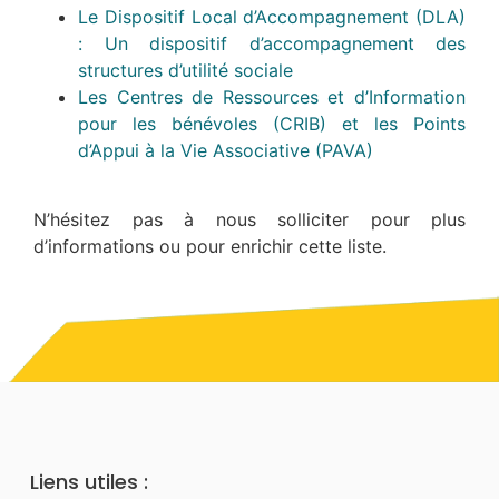
Le Dispositif Local d’Accompagnement (DLA)
: Un dispositif d’accompagnement des
structures d’utilité sociale
Les Centres de Ressources et d’Information
pour les bénévoles (CRIB) et les Points
d’Appui à la Vie Associative (PAVA)
N’hésitez pas à nous solliciter pour plus
d’informations ou pour enrichir cette liste.
Liens utiles :