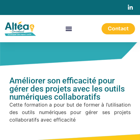
Contact
Améliorer son efficacité pour
gérer des projets avec les outils
numériques collaboratifs
Cette formation a pour but de former à l’utilisation
des outils numériques pour gérer ses projets
collaboratifs avec efficacité