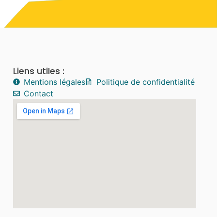
Liens utiles :
Mentions légales
Politique de confidentialité
Contact